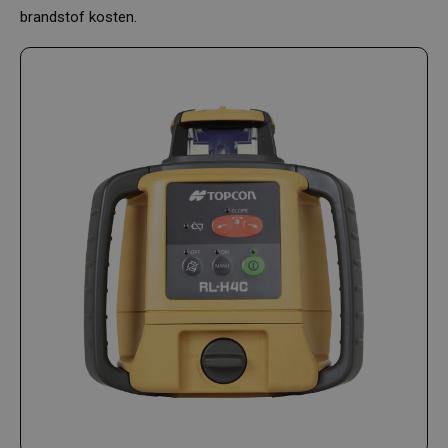
brandstof kosten.