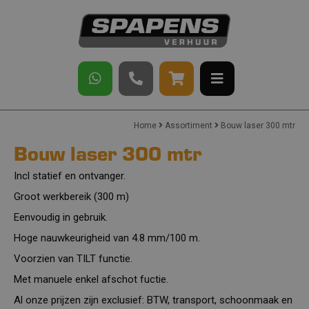
Home
Assortiment
Bouw laser 300 mtr
Bouw laser 300 mtr
Incl statief en ontvanger.
Groot werkbereik (300 m)
Eenvoudig in gebruik.
Hoge nauwkeurigheid van 4.8 mm/100 m.
Voorzien van TILT functie.
Met manuele enkel afschot fuctie.
Al onze prijzen zijn exclusief: BTW, transport, schoonmaak en