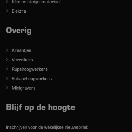
Klim en steigermateriaal
Elektra
Overig
Kraantjes
Verreikers
Rupshoogwerkers
Schaarhoogwerkers
Minigravers
Blijf op de hoogte
Inschrijven voor de wekelijkse nieuwsbrief.