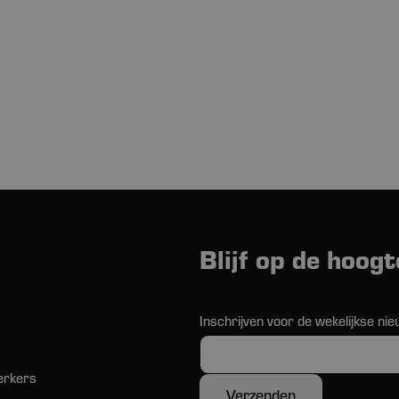
Blijf op de hoogt
Inschrijven voor de wekelijkse nie
erkers