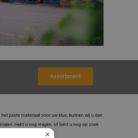
Assortiment
het juiste materiaal voor uw klus, kunnen wij u dan
ialen. Hebt u nog vragen, of bent u nog op zoek
×