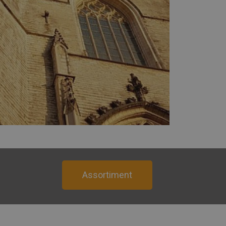
Assortiment