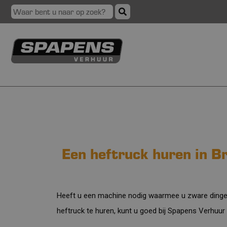
Een heftruck huren in B
Heeft u een machine nodig waarmee u zware dingen
heftruck te huren, kunt u goed bij Spapens Verhuur 