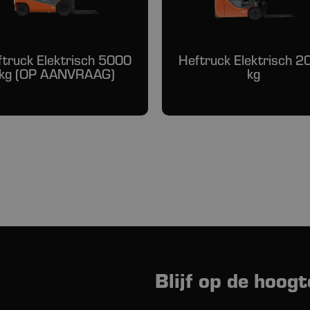
ftruck Elektrisch 5000
Heftruck Elektrisch 2
kg (OP AANVRAAG)
kg
Blijf op de hoogt