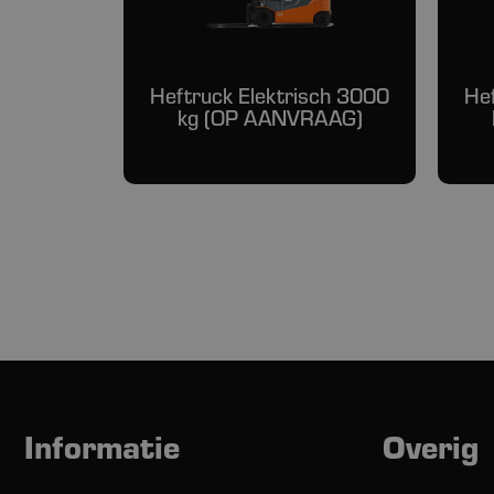
Heftruck Elektrisch 3000
He
kg (OP AANVRAAG)
Informatie
Overig