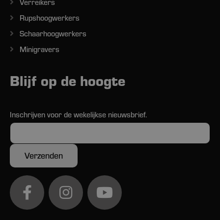
Verreikers
Rupshoogwerkers
Schaarhoogwerkers
Minigravers
Blijf op de hoogte
Inschrijven voor de wekelijkse nieuwsbrief.