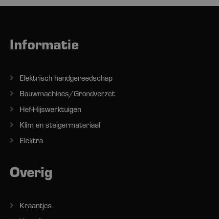
Informatie
Elektrisch handgereedschap
Bouwmachines/Grondverzet
Hef-Hijswerktuigen
Klim en steigermateriaal
Elektra
Overig
Kraantjes