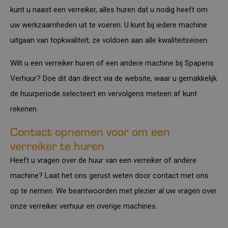
kunt u naast een verreiker, alles huren dat u nodig heeft om
uw werkzaamheden uit te voeren. U kunt bij iedere machine
uitgaan van topkwaliteit; ze voldoen aan alle kwaliteitseisen.
Wilt u een verreiker huren of een andere machine bij Spapens
Verhuur? Doe dit dan direct via de website, waar u gemakkelijk
de huurperiode selecteert en vervolgens meteen af kunt
rekenen.
Contact opnemen voor om een
verreiker te huren
Heeft u vragen over de huur van een verreiker of andere
machine? Laat het ons gerust weten door
contact
met ons
op te nemen. We beantwoorden met plezier al uw vragen over
onze verreiker verhuur en overige machines.