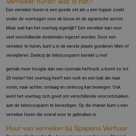
Verreiker huren: wat is het?
Een
verreiker huren
is een goede zet als u een topper zoekt
onder de voertuigen voor de bouw en de agrarische sector.
Maar wat kan het voertuig eigenlijk? Een verreiker kan voor
veel verschillende doeleinden ingezet worden. Door een
verreiker te huren, kunt u in de eerste plaats goederen tillen of
verwijderen. Dankzij de telescooparm bereikt u met
gemak meer hoogte dan een normale heftruck; u komt zo tot
20 meter! Het voertuig heeft een vork en een bak die naar
voren, naar achter, omlaag en omhoog kan bewegen. Ook
leent het voertuig zich goed om verschillende voorzetstukken
aan de telescooparm te bevestigen. Op die manier kunt u een
verreiker huren die overal voor te gebruiken is.
Huur van verreiker bij Spapens Verhuur