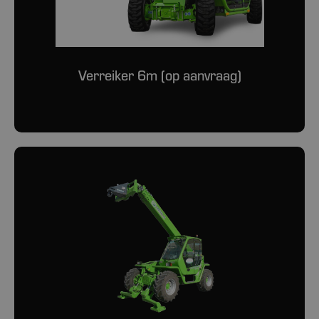
Verreiker 6m (op aanvraag)