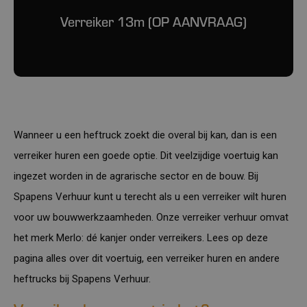
Verreiker 13m (OP AANVRAAG)
Wanneer u een heftruck zoekt die overal bij kan, dan is een
verreiker huren een goede optie. Dit veelzijdige voertuig kan
ingezet worden in de agrarische sector en de bouw. Bij
Spapens Verhuur kunt u terecht als u een verreiker wilt huren
voor uw bouwwerkzaamheden. Onze verreiker verhuur omvat
het merk Merlo: dé kanjer onder verreikers. Lees op deze
pagina alles over dit voertuig, een verreiker huren en andere
heftrucks bij Spapens Verhuur.