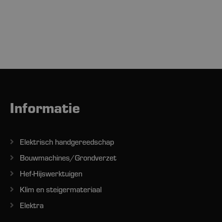
Informatie
Elektrisch handgereedschap
Bouwmachines/Grondverzet
Hef-Hijswerktuigen
Klim en steigermateriaal
Elektra