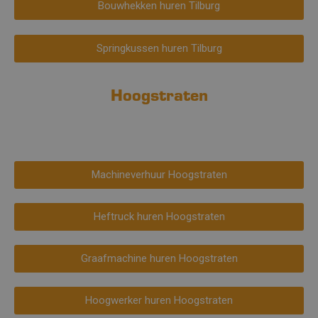
Bouwhekken huren Tilburg
Springkussen huren Tilburg
Hoogstraten
Machineverhuur Hoogstraten
Heftruck huren Hoogstraten
Graafmachine huren Hoogstraten
Hoogwerker huren Hoogstraten