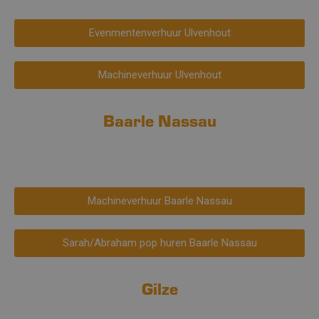
Evenmentenverhuur Ulvenhout
Machineverhuur Ulvenhout
Baarle Nassau
Machineverhuur Baarle Nassau
Sarah/Abraham pop huren Baarle Nassau
Gilze