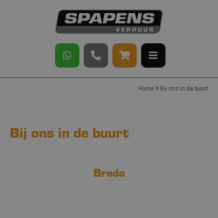
Home
Bij ons in de buurt
Bij ons in de buurt
Breda