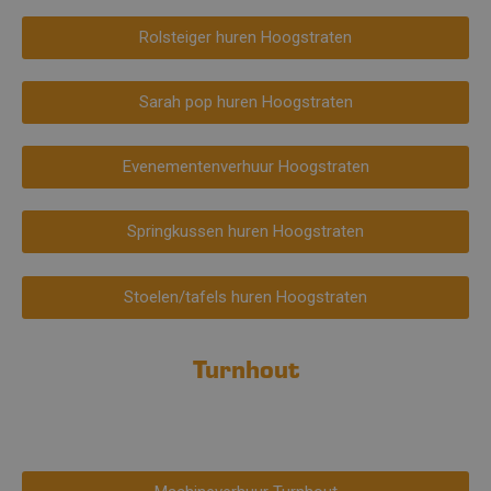
Rolsteiger huren Hoogstraten
Sarah pop huren Hoogstraten
Evenementenverhuur Hoogstraten
Springkussen huren Hoogstraten
Stoelen/tafels huren Hoogstraten
Turnhout