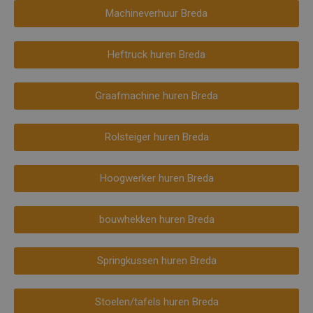
Machineverhuur Breda
Heftruck huren Breda
Graafmachine huren Breda
Rolsteiger huren Breda
Hoogwerker huren Breda
bouwhekken huren Breda
Springkussen huren Breda
Stoelen/tafels huren Breda