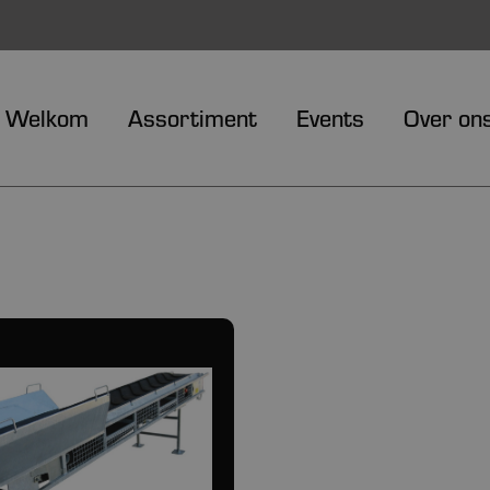
Welkom
Assortiment
Events
Over on