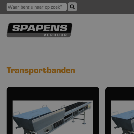
Transportbanden