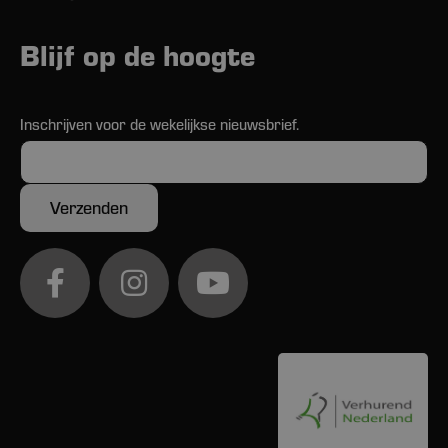
Blijf op de hoogte
Inschrijven voor de wekelijkse nieuwsbrief.