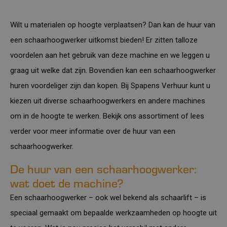
Wilt u materialen op hoogte verplaatsen? Dan kan de huur van
een schaarhoogwerker uitkomst bieden! Er zitten talloze
voordelen aan het gebruik van deze machine en we leggen u
graag uit welke dat zijn. Bovendien kan een schaarhoogwerker
huren voordeliger zijn dan kopen. Bij
Spapens Verhuur
kunt u
kiezen uit diverse schaarhoogwerkers en andere machines
om in de hoogte te werken. Bekijk ons assortiment of lees
verder voor meer informatie over de huur van een
schaarhoogwerker.
De huur van een schaarhoogwerker:
wat doet de machine?
Een schaarhoogwerker – ook wel bekend als schaarlift – is
speciaal gemaakt om bepaalde werkzaamheden op hoogte uit