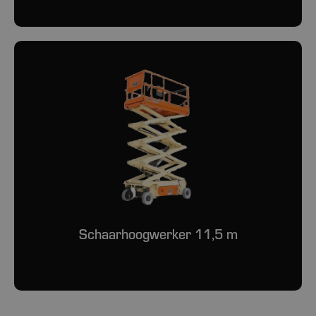
Schaarhoogwerker 11,5 m