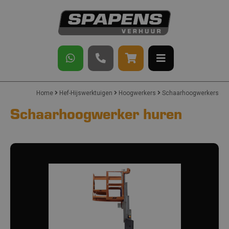
Home
Hef-Hijswerktuigen
Hoogwerkers
Schaarhoogwerkers
Schaarhoogwerker huren