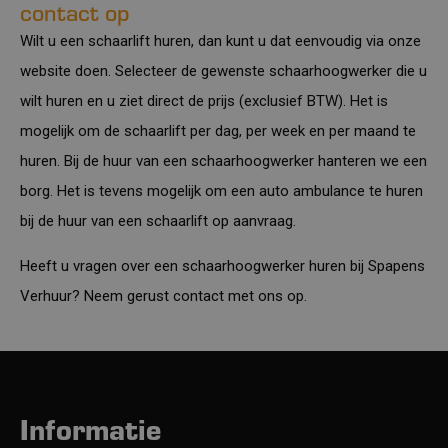
contact op
Wilt u een schaarlift huren, dan kunt u dat eenvoudig via onze
website doen. Selecteer de gewenste schaarhoogwerker die u
wilt huren en u ziet direct de prijs (exclusief BTW). Het is
mogelijk om de schaarlift per dag, per week en per maand te
huren. Bij de huur van een schaarhoogwerker hanteren we een
borg. Het is tevens mogelijk om een auto ambulance te huren
bij de huur van een schaarlift op aanvraag.
Heeft u vragen over een schaarhoogwerker huren bij Spapens
Verhuur? Neem gerust
contact
met ons op.
Informatie