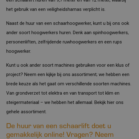
het gebruik van een veiligheidsharnas verplicht is.
Naast de huur van een schaarhoogwerker, kunt u bij ons ook
ander soort
hoogwerkers
huren. Denk aan spinhoogwerkers,
personenliften, zelfrijdende ruwhoogwerkers en een rups
hoogwerker.
Kunt u ook ander soort machines gebruiken voor een klus of
project? Neem een kijkje bij ons assortiment; we hebben een
brede keuze als het gaat om verschillende soorten machines.
Van grondverzet tot elektra en van transport tot klim en
steigermateriaal – we hebben het allemaal. Bekijk
hier
ons
gehele assortiment.
De huur van een schaarlift doet u
gemakkelijk online! Vragen? Neem