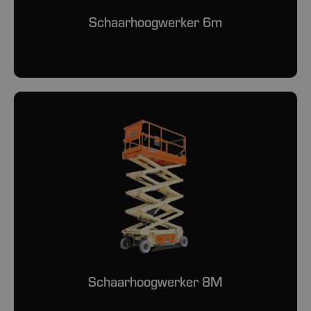
Schaarhoogwerker 6m
Schaarhoogwerker 8M