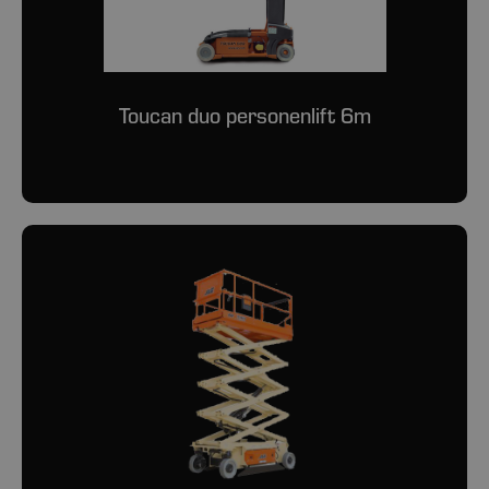
Toucan duo personenlift 6m