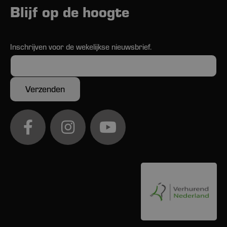
Blijf op de hoogte
Inschrijven voor de wekelijkse nieuwsbrief.