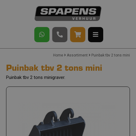
Home
Assortiment
Puinbak tbv 2 tons mini
Puinbak tbv 2 tons mini
Puinbak tbv 2 tons minigraver.