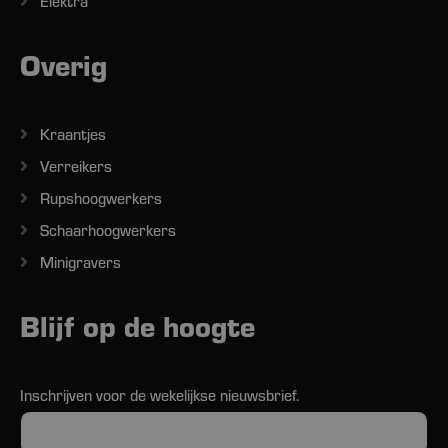
Elektra
Overig
Kraantjes
Verreikers
Rupshoogwerkers
Schaarhoogwerkers
Minigravers
Blijf op de hoogte
Inschrijven voor de wekelijkse nieuwsbrief.