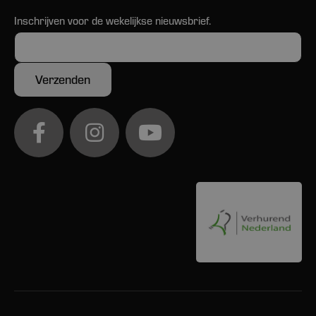
Inschrijven voor de wekelijkse nieuwsbrief.