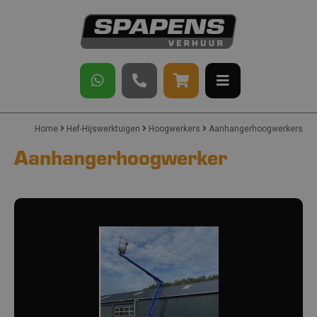
Home
Hef-Hijswerktuigen
Hoogwerkers
Aanhangerhoogwerkers
Aanhangerhoogwerker