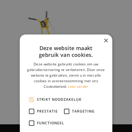
×
Deze website maakt
gebruik van cookies.
Deze website gebruikt cookies om uw
gebruikerservaring te verbeteren. Door onze
website te gebruiken, stemt u in met alle
cookies in overeenstemming met ons
Cookiebeleid.
Lees verder
STRIKT NOODZAKELIJK
PRESTATIE
TARGETING
FUNCTIONEEL