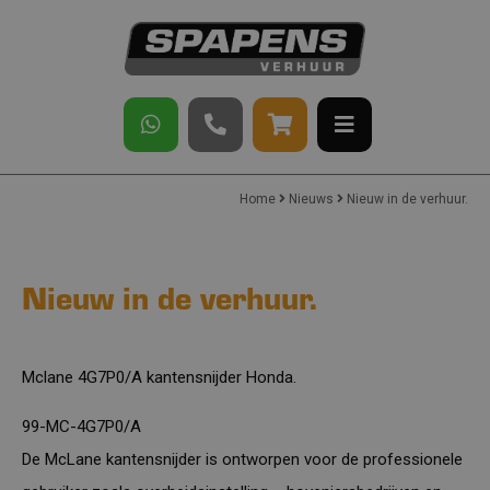
Home
Nieuws
Nieuw in de verhuur.
Nieuw in de verhuur.
Mclane 4G7P0/A kantensnijder Honda
.
99-MC-4G7P0/A
De McLane kantensnijder is ontworpen voor de professionele