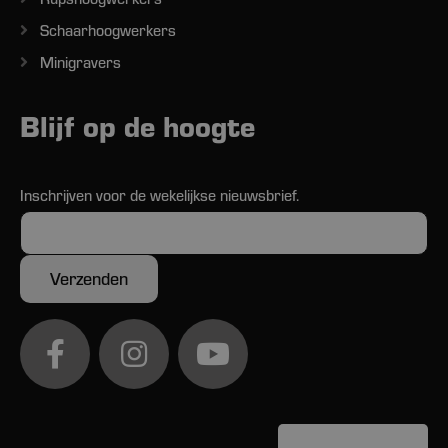
Schaarhoogwerkers
Minigravers
Blijf op de hoogte
Inschrijven voor de wekelijkse nieuwsbrief.