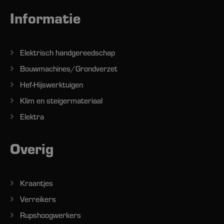
Informatie
Elektrisch handgereedschap
Bouwmachines/Grondverzet
Hef-Hijswerktuigen
Klim en steigermateriaal
Elektra
Overig
Kraantjes
Verreikers
Rupshoogwerkers