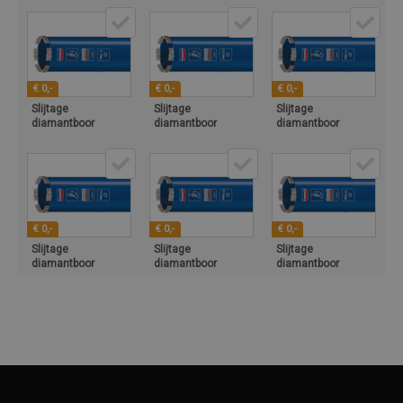
€ 0,-
€ 0,-
€ 0,-
Slijtage
Slijtage
Slijtage
diamantboor
diamantboor
diamantboor
91mm
100mm
111mm
€ 0,-
€ 0,-
€ 0,-
Slijtage
Slijtage
Slijtage
diamantboor
diamantboor
diamantboor
131mm
150mm
161mm