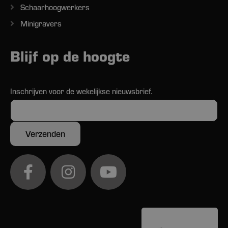
Schaarhoogwerkers
Minigravers
Blijf op de hoogte
Inschrijven voor de wekelijkse nieuwsbrief.