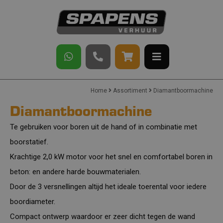
Home
Assortiment
Diamantboormachine
Diamantboormachine
Te gebruiken voor boren uit de hand of in combinatie met
boorstatief.
Krachtige 2,0 kW motor voor het snel en comfortabel boren in
beton: en andere harde bouwmaterialen.
Door de 3 versnellingen altijd het ideale toerental voor iedere
boordiameter.
Compact ontwerp waardoor er zeer dicht tegen de wand