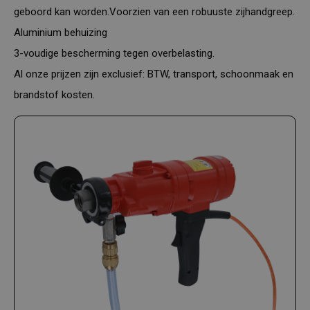
geboord kan worden.Voorzien van een robuuste zijhandgreep.
Aluminium behuizing
3-voudige bescherming tegen overbelasting.
Al onze prijzen zijn exclusief: BTW, transport, schoonmaak en
brandstof kosten.