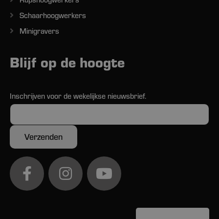
Schaarhoogwerkers
Minigravers
Blijf op de hoogte
Inschrijven voor de wekelijkse nieuwsbrief.