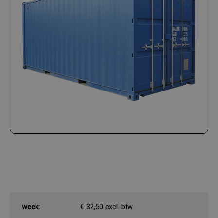
week:
€ 32,50 excl. btw