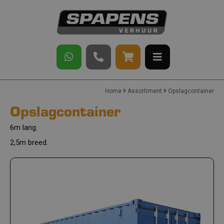
Home
Assortiment
Opslagcontainer
Opslagcontainer
6m lang.
2,5m breed.