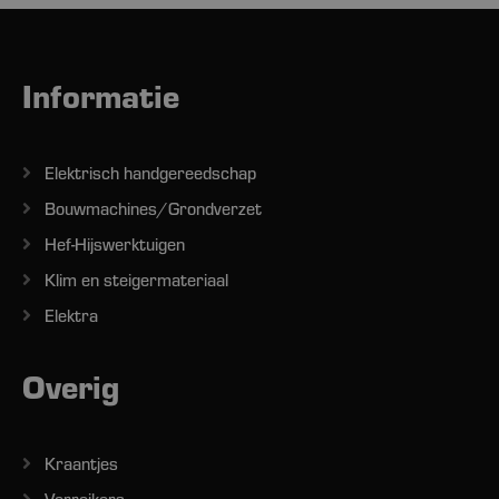
Informatie
Elektrisch handgereedschap
Bouwmachines/Grondverzet
Hef-Hijswerktuigen
Klim en steigermateriaal
Elektra
Overig
Kraantjes