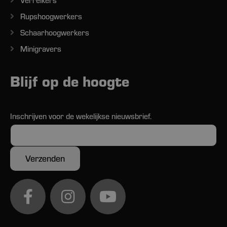
Verreikers
Rupshoogwerkers
Schaarhoogwerkers
Minigravers
Blijf op de hoogte
Inschrijven voor de wekelijkse nieuwsbrief.