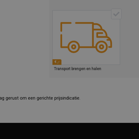
€ ,-
Transport brengen en halen
ag gerust om een gerichte prijsindicatie.