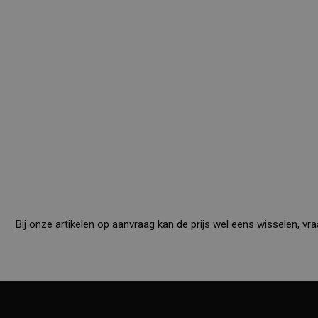
Bij onze artikelen op aanvraag kan de prijs wel eens wisselen, vra