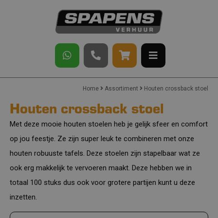
Home
Assortiment
Houten crossback stoel
Houten crossback stoel
Met deze mooie houten stoelen heb je gelijk sfeer en comfort
op jou feestje. Ze zijn super leuk te combineren met onze
houten robuuste tafels. Deze stoelen zijn stapelbaar wat ze
ook erg makkelijk te vervoeren maakt. Deze hebben we in
totaal 100 stuks dus ook voor grotere partijen kunt u deze
inzetten.