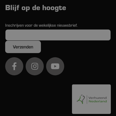
Blijf op de hoogte
Inschrijven voor de wekelijkse nieuwsbrief.