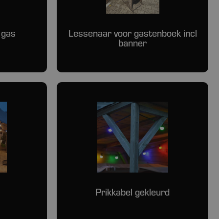
 gas
Lessenaar voor gastenboek incl
banner
Prikkabel gekleurd