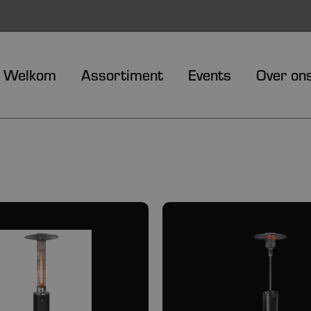
Welkom
Assortiment
Events
Over on