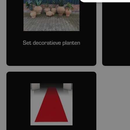
Set decoratieve planten