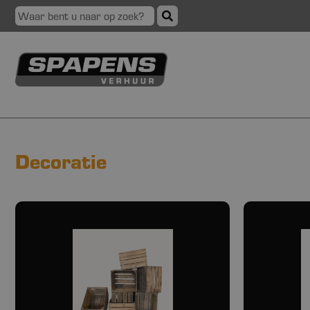
Decoratie