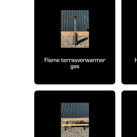
Flame terrasverwarmer
gas