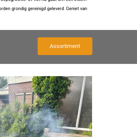
rden grondig gereinigd geleverd. Geniet van
Assortiment