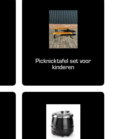
Picknicktafel set voor
kinderen