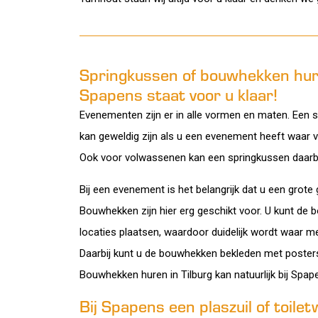
Springkussen of bouwhekken hur
Spapens staat voor u klaar!
Evenementen zijn er in alle vormen en maten. Een 
kan geweldig zijn als u een evenement heeft waar v
Ook voor volwassenen kan een springkussen daarbij 
Bij een evenement is het belangrijk dat u een grot
Bouwhekken zijn hier erg geschikt voor. U kunt de
locaties plaatsen, waardoor duidelijk wordt waar 
Daarbij kunt u de bouwhekken bekleden met posters
Bouwhekken huren in Tilburg kan natuurlijk bij Spap
Bij Spapens een plaszuil of toile