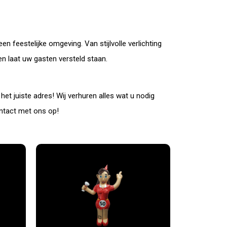
en feestelijke omgeving. Van stijlvolle verlichting
n laat uw gasten versteld staan.
t juiste adres! Wij verhuren alles wat u nodig
ntact met ons op!