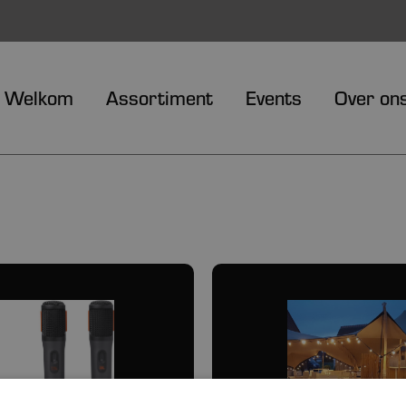
Welkom
Assortiment
Events
Over on