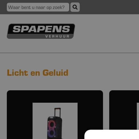
Licht en Geluid